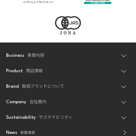
事業内容
Business
商品情報
Product
取扱ブランドについて
Brand
会社案内
Company
サステナビリティ
Sustainability
新着情報
News