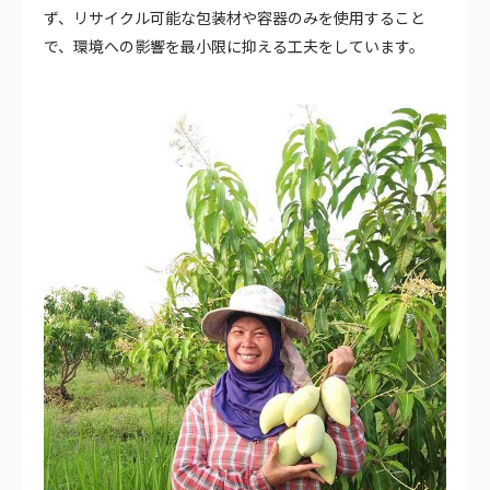
ず、リサイクル可能な包装材や容器のみを使用すること
で、環境への影響を最小限に抑える工夫をしています。