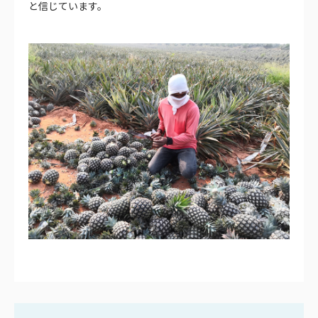
と信じています。