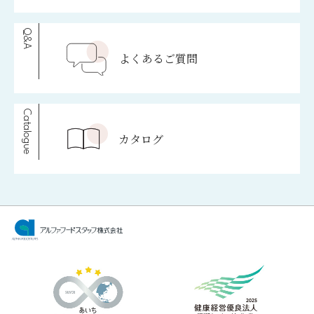
Q&A
よくあるご質問
Catalogue
カタログ