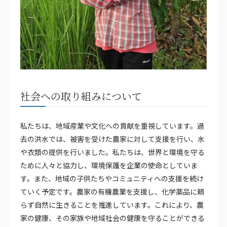
社会への取り組みについて
私たちは、地域産業や文化への貢献を重視しています。過
去の洪水では、被害を受けた農家に対して支援を行い、水
や衣類の提供を行いました。私たちは、世界と環境を守る
ために人々と協力し、環境保護を企業の使命としていま
す。また、地域の子供たちやコミュニティへの支援を続け
ていく予定です。農家の有機農業を支援し、化学薬品に頼
らず自然に生きることを推進しています。これにより、農
家の健康、その家族や地域社会の健康を守ることができる