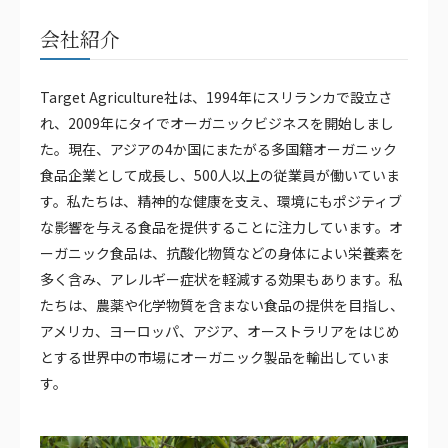
会社紹介
Target Agriculture社は、1994年にスリランカで設立さ
れ、2009年にタイでオーガニックビジネスを開始しまし
た。現在、アジアの4か国にまたがる多国籍オーガニック
食品企業として成長し、500人以上の従業員が働いていま
す。私たちは、精神的な健康を支え、環境にもポジティブ
な影響を与える食品を提供することに注力しています。オ
ーガニック食品は、抗酸化物質などの身体によい栄養素を
多く含み、アレルギー症状を軽減する効果もあります。私
たちは、農薬や化学物質を含まない食品の提供を目指し、
アメリカ、ヨーロッパ、アジア、オーストラリアをはじめ
とする世界中の市場にオーガニック製品を輸出していま
す。