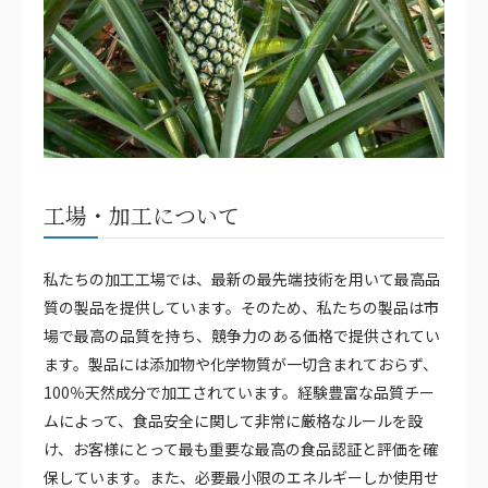
工場・加工について
私たちの加工工場では、最新の最先端技術を用いて最高品
質の製品を提供しています。そのため、私たちの製品は市
場で最高の品質を持ち、競争力のある価格で提供されてい
ます。製品には添加物や化学物質が一切含まれておらず、
100％天然成分で加工されています。経験豊富な品質チー
ムによって、食品安全に関して非常に厳格なルールを設
け、お客様にとって最も重要な最高の食品認証と評価を確
保しています。また、必要最小限のエネルギーしか使用せ