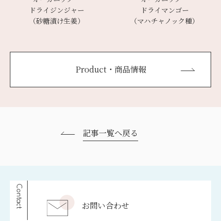
ドライジンジャー
ドライマンゴー
（砂糖漬け生姜）
（マハチャノック種）
Product・商品情報
記事一覧へ戻る
Contact
お問い合わせ