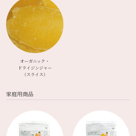
オーガニック・
ドライジンジャー
（スライス）
家庭用商品