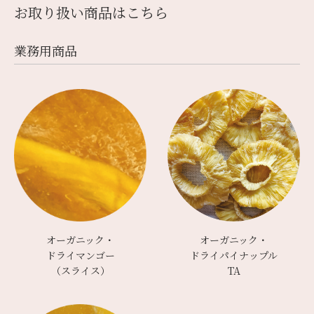
お取り扱い商品はこちら
業務⽤商品
オーガニック・
オーガニック・
ドライマンゴー
ドライパイナップル
（スライス）
TA