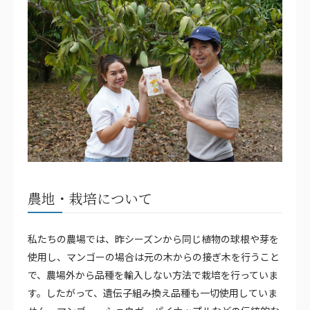
農地・栽培について
私たちの農場では、昨シーズンから同じ植物の球根や芽を
使用し、マンゴーの場合は元の木からの接ぎ木を行うこと
で、農場外から品種を輸入しない方法で栽培を行っていま
す。したがって、遺伝子組み換え品種も一切使用していま