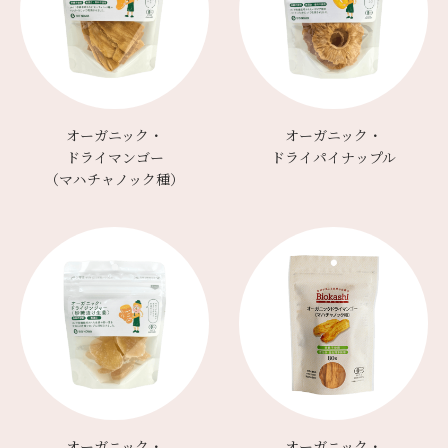
オーガニック・
オーガニック・
ドライマンゴー
ドライパイナップル
（マハチャノック種）
オーガニック・
オーガニック・