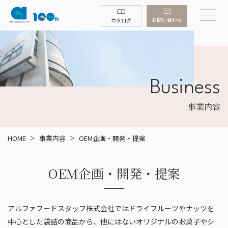
お問い合わせ
カタログ
Business
事業内容
HOME
事業内容
OEM企画・開発・提案
OEM企画・開発・提案
アルファフードスタッフ株式会社ではドライフルーツやナッツを
中心とした袋詰の商品から、他にはないオリジナルのお菓子やシ