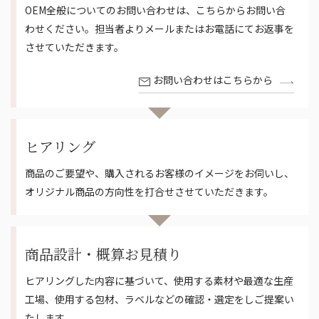
OEM全般についてのお問い合わせは、こちらからお問い合
わせください。担当者よりメールまたはお電話にてお返事を
させていただきます。
お問い合わせはこちらから
ヒアリング
商品のご要望や、購入されるお客様のイメージをお伺いし、
オリジナル商品の方向性を打合せさせていただきます。
商品設計・概算お見積り
ヒアリングした内容に基づいて、使用する素材や最適な生産
工場、使用する包材、ラベルなどの確認・選定をしご提案い
たします。