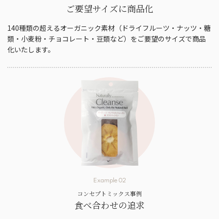
ご要望サイズに商品化
140種類の超えるオーガニック素材（ドライフルーツ・ナッツ・糖
類・小麦粉・チョコレート・豆類など）をご要望のサイズで商品
化いたします。
Example 02
コンセプトミックス事例
食べ合わせの追求