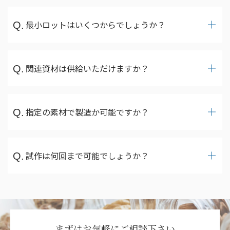
最小ロットはいくつからでしょうか？
関連資材は供給いただけますか？
指定の素材で製造か可能ですか？
試作は何回まで可能でしょうか？
まずはお気軽にご相談下さい