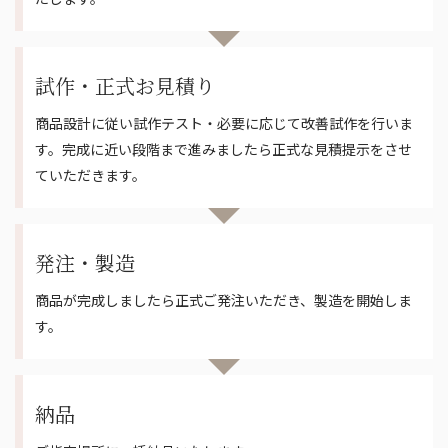
試作・正式お見積り
商品設計に従い試作テスト・必要に応じて改善試作を行いま
す。完成に近い段階まで進みましたら正式な見積提示をさせ
ていただきます。
発注・製造
商品が完成しましたら正式ご発注いただき、製造を開始しま
す。
納品