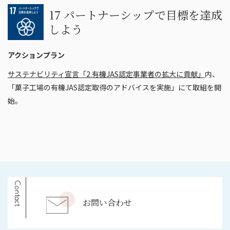
17 パートナーシップで目標を達成
しよう
アクションプラン
サステナビリティ宣言「2.有機JAS認定事業者の拡大に貢献」
内、
「菓子工場の有機JAS認定取得のアドバイスを実施」にて取組を開
始。
Contact
お問い合わせ