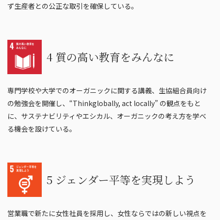
ず生産者との公正な取引を確保している。
4 質の高い教育をみんなに
専門学校や大学でのオーガニックに関する講義、生協組合員向け
の勉強会を開催し、“Thinkglobally, act locally” の観点をもと
に、サステナビリティやエシカル、オーガニックの考え方を学べ
る機会を設けている。
5 ジェンダー平等を実現しよう
営業職で新たに女性社員を採用し、女性ならではの新しい視点を