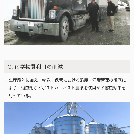
C. 化学物質利用の削減
・生産段階に加え、輸送・保管における温度・湿度管理の徹底に
より、殺虫剤などポストハーベスト農薬を使用せず害虫対策を
行っている。