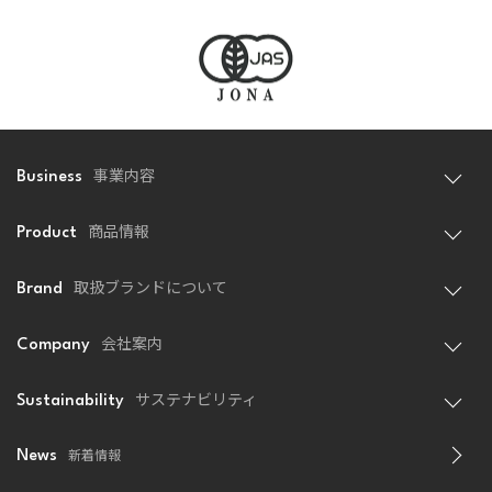
事業内容
Business
商品情報
Product
取扱ブランドについて
Brand
会社案内
Company
サステナビリティ
Sustainability
新着情報
News