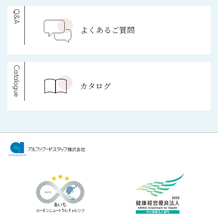
Q&A
よくあるご質問
Catalogue
カタログ