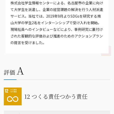
株式会社学生情報センターによる、名古屋市の企業に向け
て大学生を派遣し、企業の経営課題の解決を行う人材派遣
サービス。当社では、2019年9月よりSDGsを研究する南
山大学の学生2名をインターンシップで受け入れを開始。
現場社員へのインタビューなどにより、事例研究に裏付け
された客観的な評価および推進のためのアクションプラン
の提言を受けました。
A
評価
12 つくる責任つかう責任