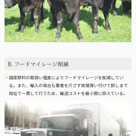
B. フードマイレージ削減
・国産原料の取扱い推進によりフードマイレージを削減してい
る。また、輸入の場合も業者を介さず直接買い付けて卸しまで
自社で一貫して行うため、輸送コストを最小限に抑えている。