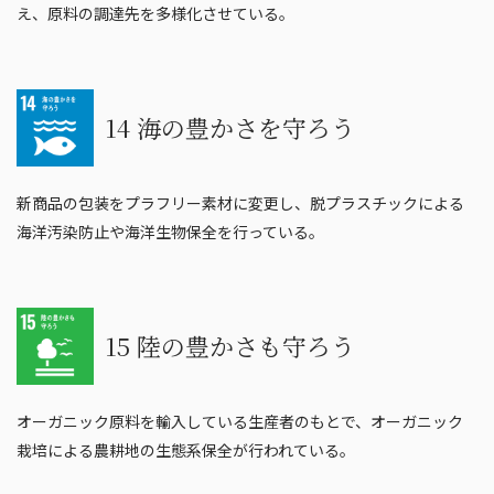
え、原料の調達先を多様化させている。
14 海の豊かさを守ろう
新商品の包装をプラフリー素材に変更し、脱プラスチックによる
海洋汚染防止や海洋生物保全を行っている。
15 陸の豊かさも守ろう
オーガニック原料を輸入している生産者のもとで、オーガニック
栽培による農耕地の生態系保全が行われている。