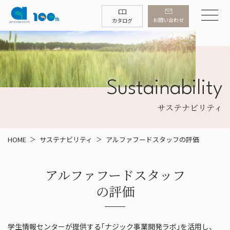
お問い合わせ
カタログ
Sustainability
サステナビリティ
HOME
サステナビリティ
アルファフードスタッフの評価
アルファフードスタッフ
の評価
学生情報センターが提供する｢ナジック事業開発ラボ｣を活用し、