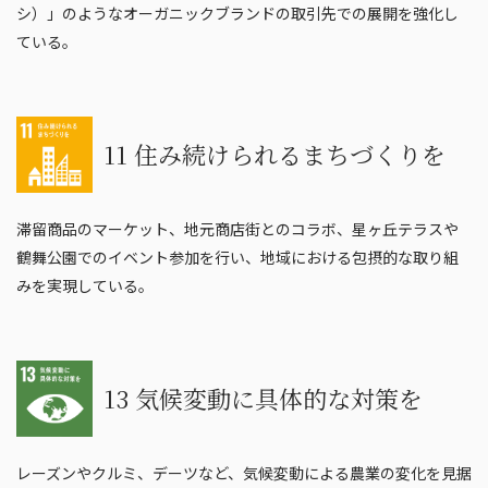
シ）」のようなオーガニックブランドの取引先での展開を強化し
ている。
11 住み続けられるまちづくりを
滞留商品のマーケット、地元商店街とのコラボ、星ヶ丘テラスや
鶴舞公園でのイベント参加を行い、地域における包摂的な取り組
みを実現している。
13 気候変動に具体的な対策を
レーズンやクルミ、デーツなど、気候変動による農業の変化を見据