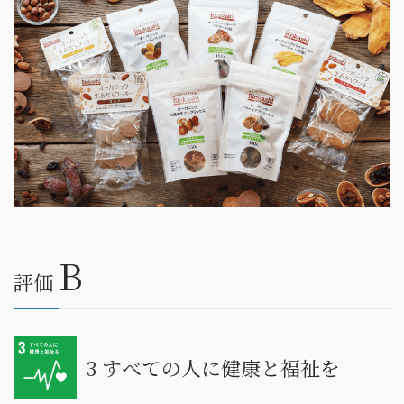
B
評価
3 すべての人に健康と福祉を