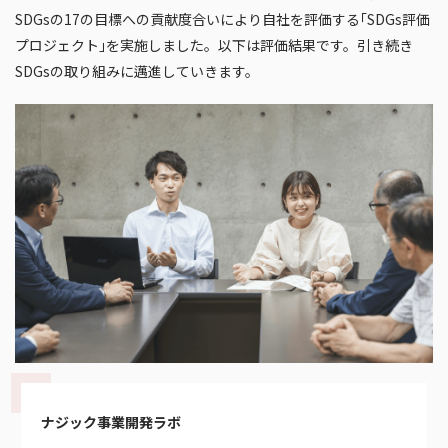
SDGsの17の目標への貢献度合いにより自社を評価する｢SDGs評価
プロジェクト｣を実施しました。以下は評価結果です。引き続き
SDGsの取り組みに邁進していきます。
ナジック事業開発ラボ