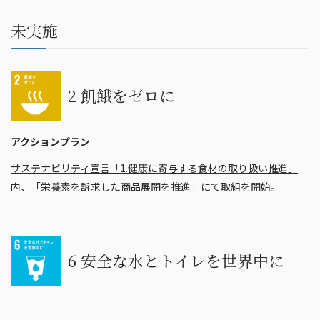
未実施
2 飢餓をゼロに
アクションプラン
サステナビリティ宣言「1.健康に寄与する食材の取り扱い推進」
内、「栄養素を訴求した商品展開を推進」にて取組を開始。
6 安全な水とトイレを世界中に