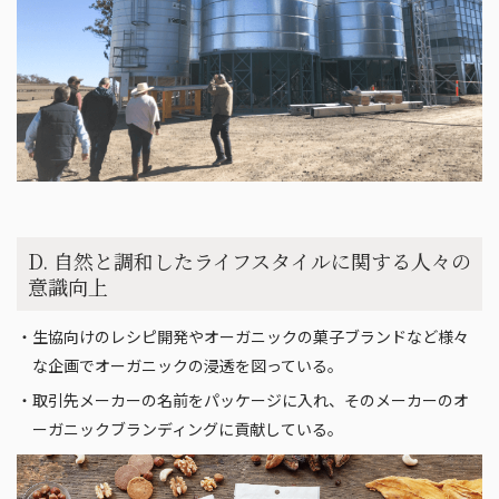
D. 自然と調和したライフスタイルに関する人々の
意識向上
・生協向けのレシピ開発やオーガニックの菓子ブランドなど様々
な企画でオーガニックの浸透を図っている。
・取引先メーカーの名前をパッケージに入れ、そのメーカーのオ
ーガニックブランディングに貢献している。