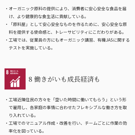
・オーガニック原料の提供により、消費者に安心安全な食品を届
け、より健康的な食生活に貢献している。
・「原料屋」として安心安全なものを作るために、安心安全な原
料を提供する使命感と、トレーサビリティにこだわりがある。
・工場では、従業員の方にもオーガニック講習、有機JASに関する
テストを実施している。
8 働きがいも成長経済も
・工場近隣住民の方々を「空いた時間に働いてもらう」という形
で雇用し、各家庭の事情に合わせたフレキシブルな働き方を取
り入れている。
・工場でのマニュアル作成・改善を行い、チームごとに作業の効
率化を図っている。