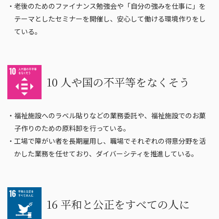
・老後のためのファイナンス勉強会や「自分の強みを仕事に」を
テーマとしたセミナーを開催し、安心して働ける環境作りをし
ている。
10 人や国の不平等をなくそう
・福祉施設へのラベル貼りなどの業務委託や、福祉施設でのお菓
子作りのための原料卸を行っている。
・工場で障がい者を長期雇用し、職場でそれぞれの得意分野を活
かした業務を任せており、ダイバーシティを推進している。
16 平和と公正をすべての人に