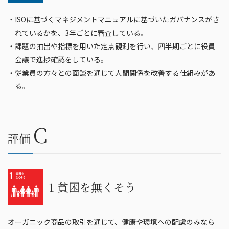
・ISOに基づくマネジメントマニュアルに基づいたガバナンスがさ
れているかを、3年ごとに審査している。
・課題の抽出や指標を用いた定点観測を行い、四半期ごとに役員
会議で進捗確認をしている。
・従業員の方々との面談を通じて人間関係を改善する仕組みがあ
る。
C
評価
1 貧困を無くそう
オーガニック商品の取引を通じて、健康や環境への配慮のみなら