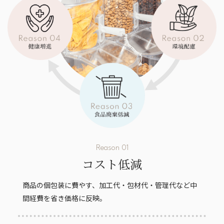
Reason 01
コスト低減
商品の個包装に費やす、加工代・包材代・管理代など中
間経費を省き価格に反映。