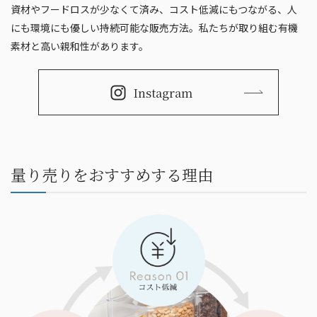
資材やフードロスが少なくて済み、コスト低減にもつながる、人
にも環境にも優しい持続可能な販売方法。私たちが取り組む有機
素材と高い親和性があります。
Instagram
量り売りをおすすめする理由