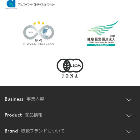
事業内容
Business
商品情報
Product
取扱ブランドについて
Brand