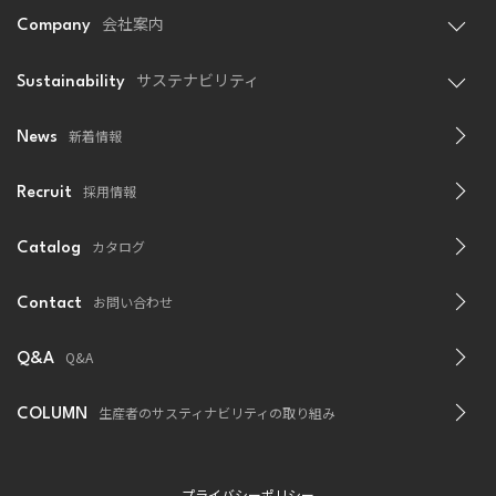
会社案内
Company
サステナビリティ
Sustainability
新着情報
News
採用情報
Recruit
カタログ
Catalog
お問い合わせ
Contact
Q&A
Q&A
生産者のサスティナビリティの取り組み
COLUMN
プライバシーポリシー