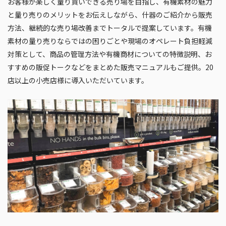
お客様が楽しく量り買いできる売り場を目指し、有機素材の魅力
と量り売りのメリットをお伝えしながら、什器のご紹介から販売
方法、継続的な売り場改善までトータルで提案しています。有機
素材の量り売りならではの困りごとや現場のオペレート負担軽減
対策として、商品の管理方法や有機商材についての特徴説明、お
すすめの販促トークなどをまとめた販売マニュアルもご提供。20
店以上の小売店様に導入いただいています。