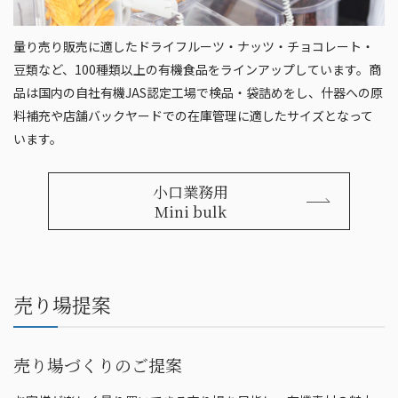
量り売り販売に適したドライフルーツ・ナッツ・チョコレート・
豆類など、100種類以上の有機食品をラインアップしています。商
品は国内の自社有機JAS認定工場で検品・袋詰めをし、什器への原
料補充や店舗バックヤードでの在庫管理に適したサイズとなって
います。
小口業務用
Mini bulk
売り場提案
売り場づくりのご提案