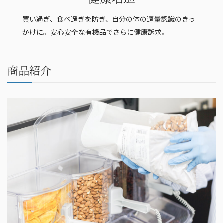
買い過ぎ、食べ過ぎを防ぎ、自分の体の適量認識のきっ
かけに。安心安全な有機品でさらに健康訴求。
商品紹介