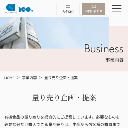
お問い合わせ
カタログ
Business
事業内容
HOME
事業内容
量り売り企画・提案
量り売り企画・提案
有機食品の量り売りを総合的にご提案しています。必要なものを
必要な分だけ購入できる量り売りは、生産からお客様の購買まで