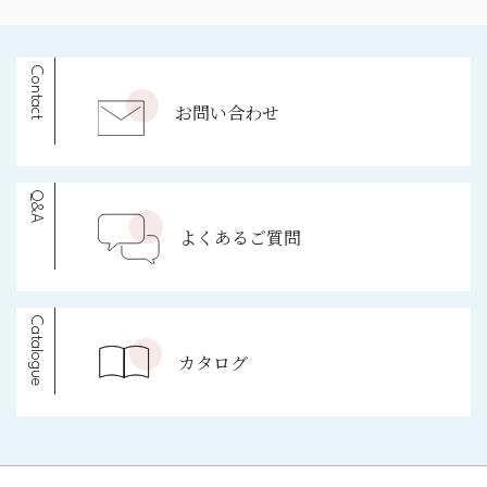
Contact
お問い合わせ
Q&A
よくあるご質問
Catalogue
カタログ