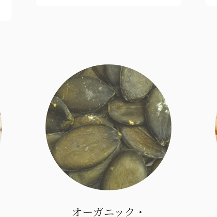
オーガニック・