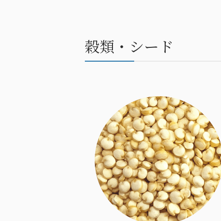
穀類・シード