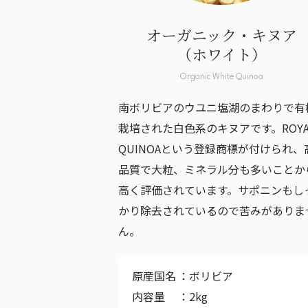
オーガニック・キヌア
（ホワイト）
Organic White Quinoa
南ボリビアのウユニ塩湖のまわりで有
栽培された白色系のキヌアです。ROYA
QUINOAという登録商標が付けられ、
品質で大粒、ミネラル分も多いことか
高く評価されています。サポニンもし
かり除去されているので苦みがありま
ん。
原産国名
ボリビア
内容量
2kg