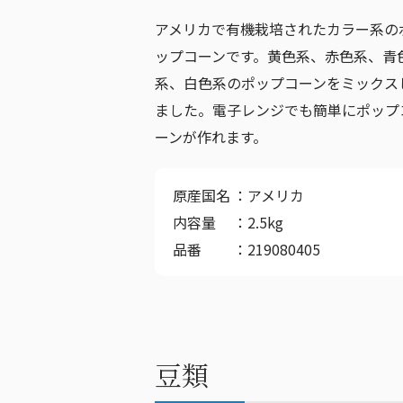
アメリカで有機栽培されたカラー系の
ップコーンです。黄色系、赤色系、青
系、白色系のポップコーンをミックス
ました。電子レンジでも簡単にポップ
ーンが作れます。
原産国名
アメリカ
内容量
2.5kg
品番
219080405
豆類