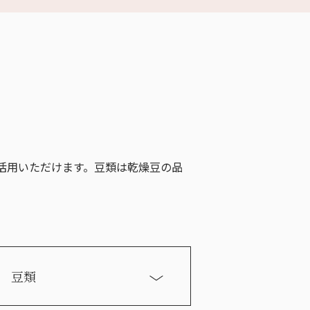
活用いただけます。豆類は乾燥豆の品
豆類