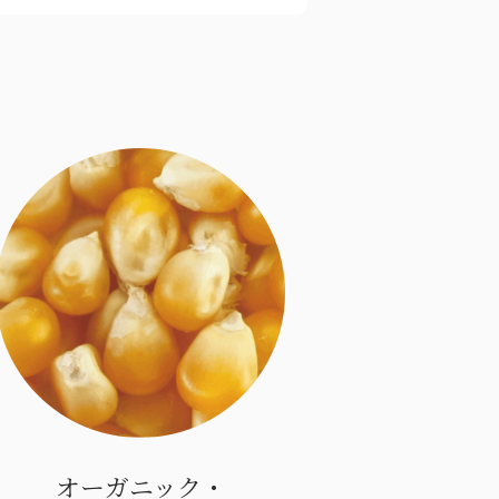
オーガニック・