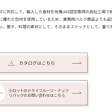
ズに対応して、輸入した食材を有機JAS認定取得の自社工場で
に優れた包材を使用しているため、業務用バルク商品よりも品
ン、菓子、料理の素材として、そのままスナックとして、量り
カタログはこちら
小ロットのドライフルーツ・ナッツ
リパックのお問い合わせはこちら