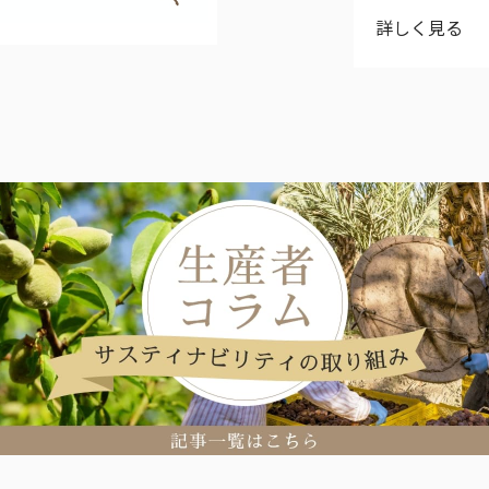
詳しく見る