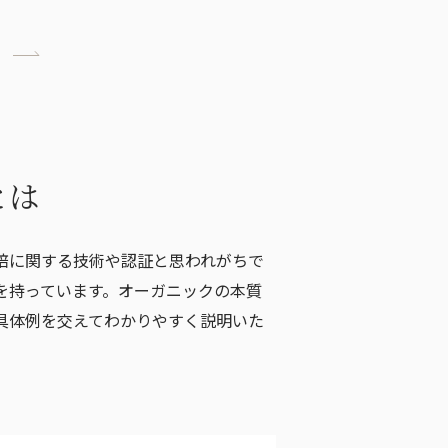
とは
培に関する技術や認証と思われがちで
を持っています。オーガニックの本質
具体例を交えてわかりやすく説明いた