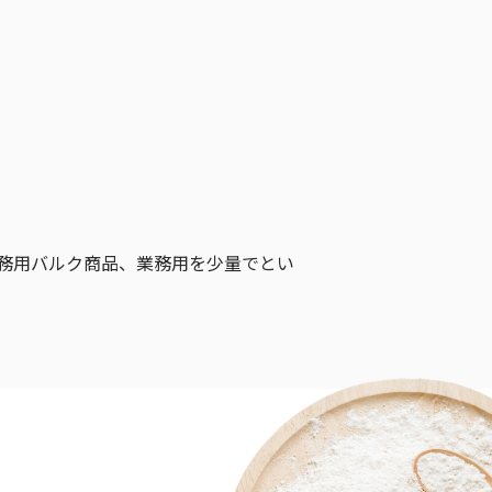
業務用バルク商品、業務用を少量でとい