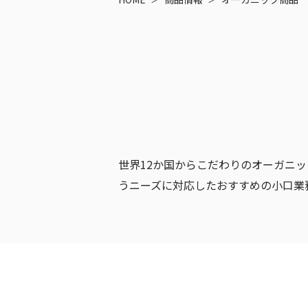
世界12か国からこだわりのオーガニ
うニーズに対応したおすすめの小口業務用