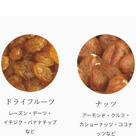
ドライフルーツ
ナッツ
レーズン・デーツ・
アーモンド・クルミ・
イチジク・バナナチップ
カシューナッツ・ココナ
など
ッツなど