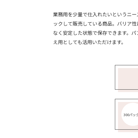
業務用を少量で仕入れたいというニー
ックして販売している商品。バリア性
なく安定した状態で保存できます。パ
え用としても活用いただけます。