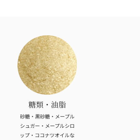
糖類・油脂
砂糖・黒砂糖・メープル
シュガー・メープルシロ
ップ・ココナツオイルな