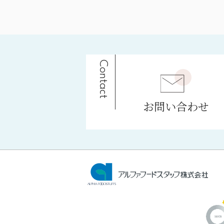
Contact
お問い合わせ