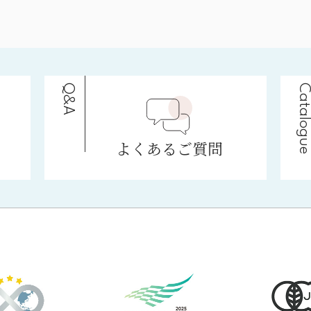
Q&A
Catalogu
よくあるご質問