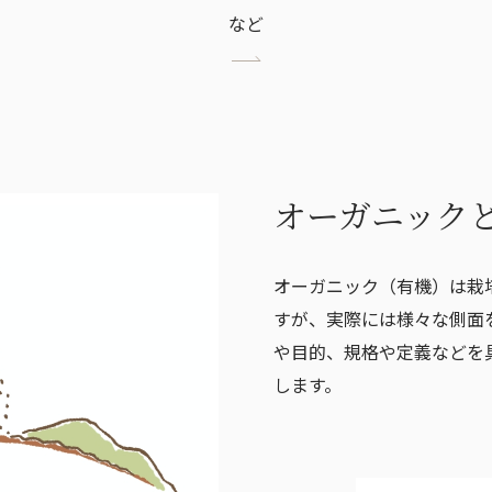
など
オーガニック
オーガニック（有機）は栽
すが、実際には様々な側面
や目的、規格や定義などを
します。