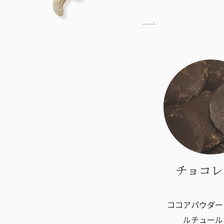
チョコレ
ココアパウダー
ルチュール