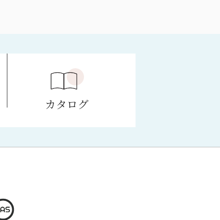
e
カタログ