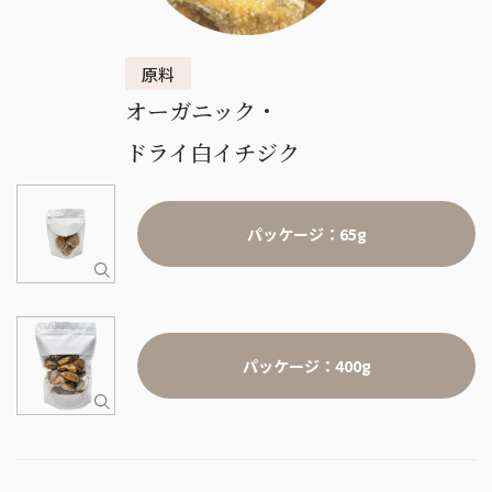
オーガニック・
ドライ白イチジク
パッケージ：65g
パッケージ：400g