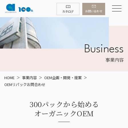
お問い合わせ
カタログ
Business
事業内容
HOME
事業内容
OEM企画・開発・提案
OEMリパックお問合わせ
300パックから始める
オーガニックOEM