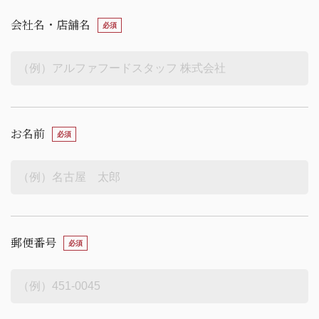
会社名・店舗名
お名前
郵便番号