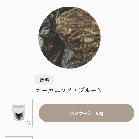
オーガニック・プルーン
パッケージ：80g