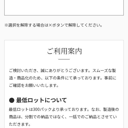
※選択を解除する場合は×ボタンで解除してください。
ご利用案内
ご検討いただき、誠にありがとうございます。スムーズな製
造・商品化のため、以下の条件にて承っております。事前に
ご確認をお願いいたします。
● 最低ロットについて
最低ロットは300パックより承っております。なお、製造後の
商品は、分割での納品ではなく、一括でのご納品とさせてい
ただきます。