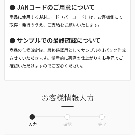
● JANコードのご用意について
商品に使用するJANコード（バーコード）は、お客様側にて
取得・発行のうえ、ご支給をお願いいたします。
● サンプルでの最終確認について
商品の仕様確定後、最終確認用としてサンプルを1パック作成
させていただきます。量産前に実際の仕上がりをお手元でご
確認いただけますのでご安心ください。
お客様情報入力
入力
確認
完了