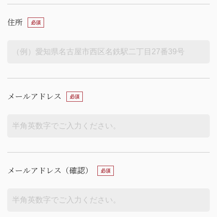
住所
メールアドレス
メールアドレス（確認）