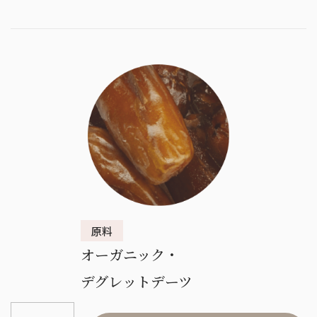
オーガニック・
デグレットデーツ