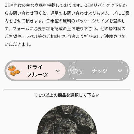
OEM向けの主な商品を掲載しております。OEMリパックは下記か
らお問い合わせ頂くと、通常のお問い合わせよりもスムーズにご案
内をさせて頂きます。ご希望の原料のパッケージサイズを選択し
て、フォームに必要事項を記載の上お送り下さい。他の原材料の
ご希望や、ラベル等のご相談は担当者より折り返しご連絡させて
いただきます。
ドライ
ナッツ
フルーツ
※1つ以上の商品を選択して下さい