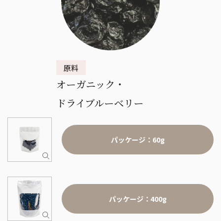
オーガニック・
ドライブルーベリー
パッケージ：60g
パッケージ：400g