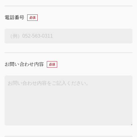
電話番号
お問い合わせ内容