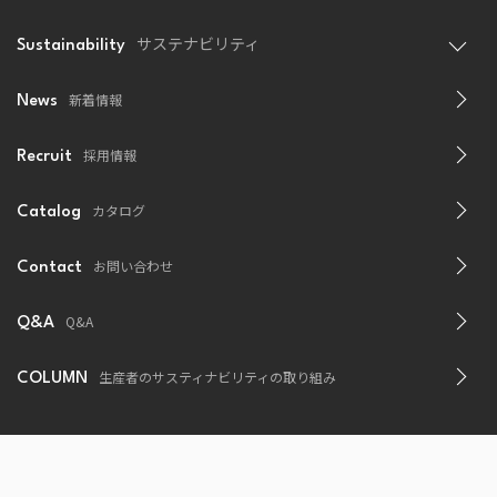
サステナビリティ
Sustainability
新着情報
News
採用情報
Recruit
カタログ
Catalog
お問い合わせ
Contact
Q&A
Q&A
生産者のサスティナビリティの取り組み
COLUMN
プライバシーポリシー
Copyright© ALPHA FOODSTUFFS CO., LTD. All Rights Reserved