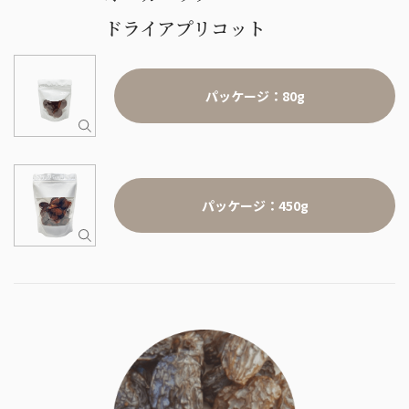
ドライアプリコット
パッケージ：80g
パッケージ：450g