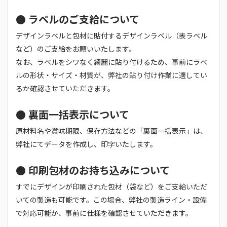
● ラベルのご支給について
デザインラベルと包材に貼付するデザインラベル（表ラベル
など）のご支給をお願いいたします。
なお、ラベルをシワなく綺麗に貼り付けるため、事前にラベ
ルの形状・サイズ・材質が、弊社の貼り付け作業に適してい
るか確認させていただきます。
● 裏面一括表示について
原材料名や賞味期限、保存方法などの「裏面一括表示」は、
弊社にてデータを作成し、印字いたします。
● 印刷包材のお持ち込みについて
すでにデザインが印刷された包材（袋など）をご支給いただ
いての製造も可能です。この場合、弊社の製造ライン・設備
で対応可能か、事前に仕様を確認させていただきます。