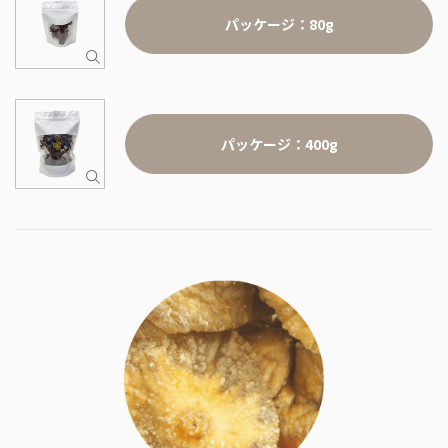
パッケージ：80g
パッケージ：400g