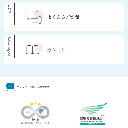
Q&A
よくあるご質問
Catalogue
カタログ