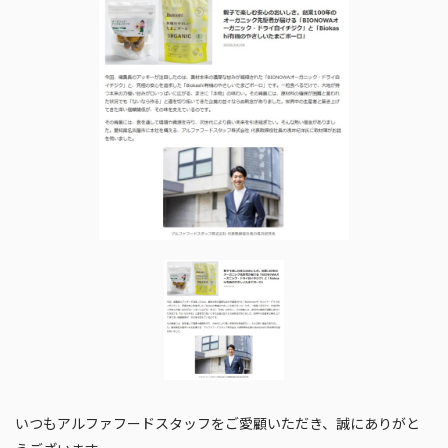
いつもアルファフードスタッフをご愛顧いただき、誠にありがと