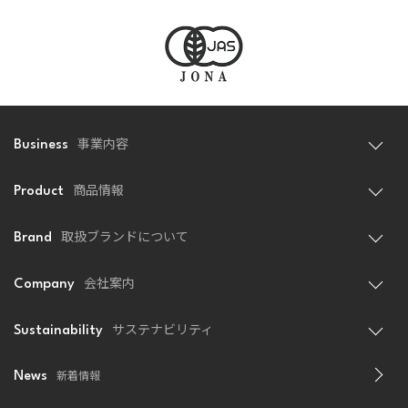
事業内容
Business
商品情報
Product
取扱ブランドについて
Brand
会社案内
Company
サステナビリティ
Sustainability
新着情報
News