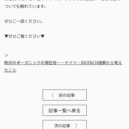
ついても触れています。
ぜひご一読ください。
▼ぜひご覧ください▼
欧州のオーガニックの現在地──ドイツ・BIOFACH視察から考え
たこと
前の記事
記事一覧へ戻る
次の記事