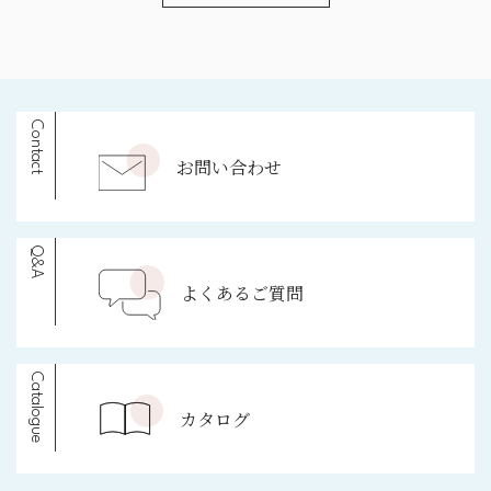
Contact
お問い合わせ
Q&A
よくあるご質問
Catalogue
カタログ