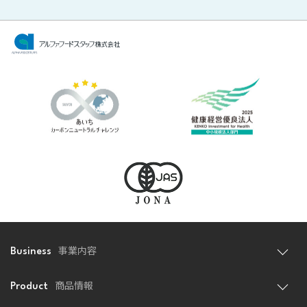
事業内容
Business
商品情報
Product