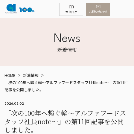
お問い合わせ
カタログ
News
新着情報
HOME
新着情報
「次の100年へ繋ぐ輪～アルファフードスタッフ社長note～」の第11回
記事を公開しました。
2026.03.02
「次の100年へ繋ぐ輪～アルファフードス
タッフ社長note～」の第11回記事を公開
しました。