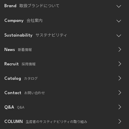
取扱ブランドについて
Brand
会社案内
Company
サステナビリティ
Sustainability
新着情報
News
採用情報
Recruit
カタログ
Catalog
お問い合わせ
Contact
Q&A
Q&A
生産者のサスティナビリティの取り組み
COLUMN