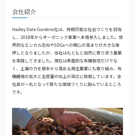
会社紹介
Hadley Date Gardens社は、持続可能な社会づくりを目指
し、2018年からオーガニック事業へ本格参入しました。世
界的なエシカル志向やSDGsへの関心の高まりが大きな後
押しとなりましたが、当社はもともと自然に寄り添う農業
を実践してきました。現在は表面的な有機栽培だけでな
く、土壌の力を根本から高める再生農業にも取り組み、有
機圃場の拡大と生産量の向上の両立に挑戦しています。全
社員が一丸となって新たな価値づくりに励んでいるところ
です。