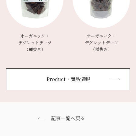
オーガニック・
オーガニック・
デグレットデーツ
デグレットデーツ
（種抜き）
（種抜き）
Product・商品情報
記事一覧へ戻る