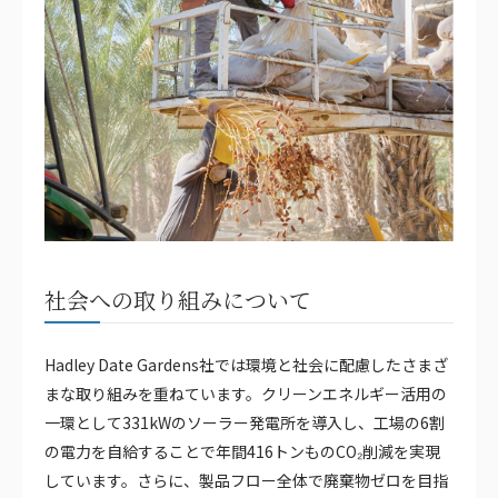
社会への取り組みについて
Hadley Date Gardens社では環境と社会に配慮したさまざ
まな取り組みを重ねています。クリーンエネルギー活用の
一環として331kWのソーラー発電所を導入し、工場の6割
の電力を自給することで年間416トンものCO₂削減を実現
しています。さらに、製品フロー全体で廃棄物ゼロを目指