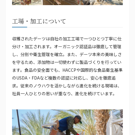
工場・加工について
収穫されたデーツは自社の加工工場で一つひとつ丁寧に仕
分け・加工されます。オーガニック認証品は徹底して管理
し、分別や衛生管理を確立。また、デーツ本来の美味しさ
を守るため、添加物は一切使わずに製品づくりを行ってい
ます。食品の安全面でも、HACCPや国際的な食品衛生基準
のUSDA・FDAなど複数の認証に対応し、安心を徹底追
求。従来のノウハウを活かしながら進化を続ける現場は、
社員一人ひとりの思いが重なり、進化を続けています。