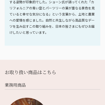
する姿勢が印象的でした。ショーン氏が語ってくれた「カ
リフォルニアの青い空とパーツリーの葉が重なる景色を見
ていると幸せな気分になる」という言葉から、土地と農業
への愛情を感じました。自然と共生しながら高品質なデー
ツを生み出すこの取り組みを、日本の皆さまにもぜひお届
けしたいと思っています。
お取り扱い商品はこちら
業務⽤商品