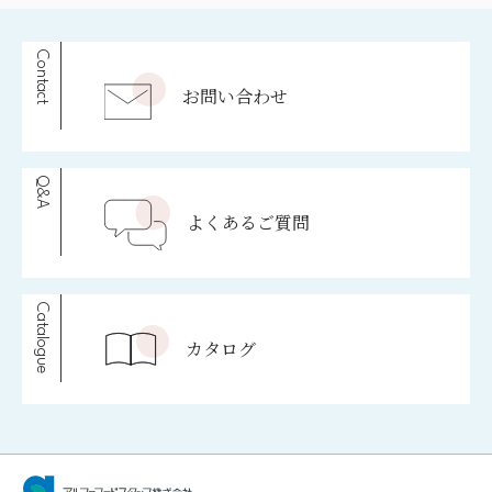
Contact
お問い合わせ
Q&A
よくあるご質問
Catalogue
カタログ