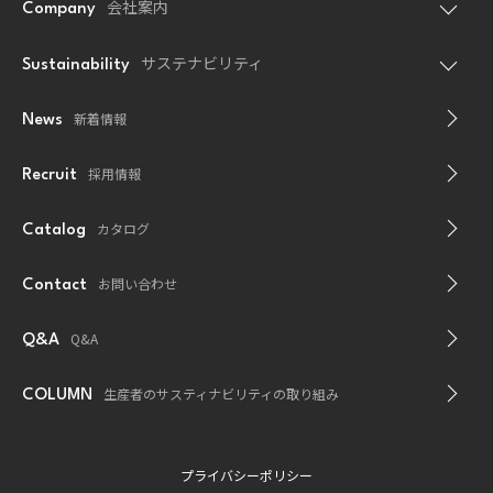
会社案内
Company
サステナビリティ
Sustainability
新着情報
News
採用情報
Recruit
カタログ
Catalog
お問い合わせ
Contact
Q&A
Q&A
生産者のサスティナビリティの取り組み
COLUMN
プライバシーポリシー