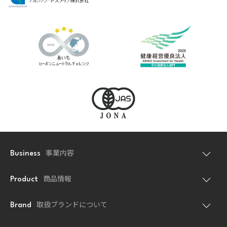
事業内容
Business
商品情報
Product
取扱ブランドについて
Brand