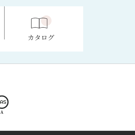
e
カタログ