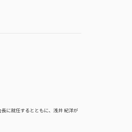
会長に就任するとともに、浅井 紀洋が