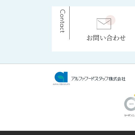
Contact
お問い合わせ