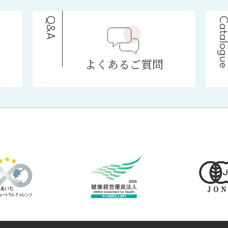
Q&A
Catalogu
よくあるご質問