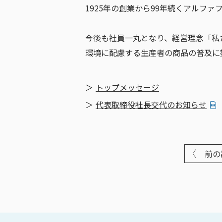
1925年の創業から99年続くアルフ
今後も社員一丸となり、経営理念「私
環境に配慮する生産者の商品の普及に
トップメッセージ
代表取締役社長交代のお知らせ
前の