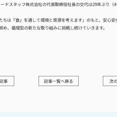
ァフードスタッフ株式会社の代表取締役社長の交代は29年ぶり（
たちは『食』を通して環境と資源を考えます」のもと、安心安
努め、循環型の新たな取り組みに挑戦し続けていきます。
記事
記事一覧へ戻る
次