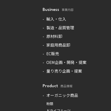
事業内容
Business
輸入・仕入
製造・品質管理
原材料卸
家庭用商品卸
EC販売
OEM企画・開発・提案
量り売り企画・提案
商品情報
Product
オーガニック商品
粉類
ドライフルーツ