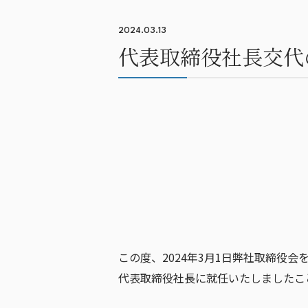
2024.03.13
代表取締役社長交代
この度、2024年3月1日弊社取締役
代表取締役社長に就任いたしましたこ