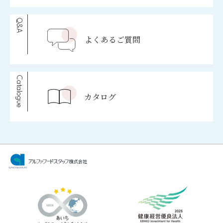
Q&A
よくあるご質問
Catalogue
カタログ