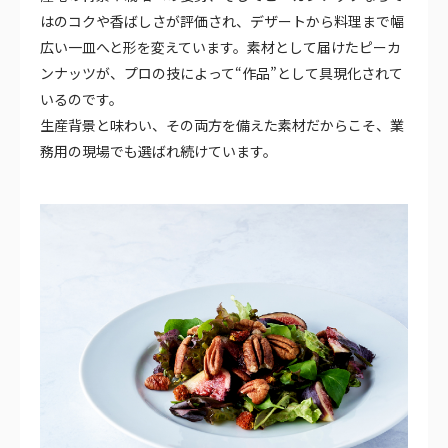
はのコクや香ばしさが評価され、デザートから料理まで幅
広い一皿へと形を変えています。素材として届けたピーカ
ンナッツが、プロの技によって“作品”として具現化されて
いるのです。
生産背景と味わい、その両方を備えた素材だからこそ、業
務用の現場でも選ばれ続けています。