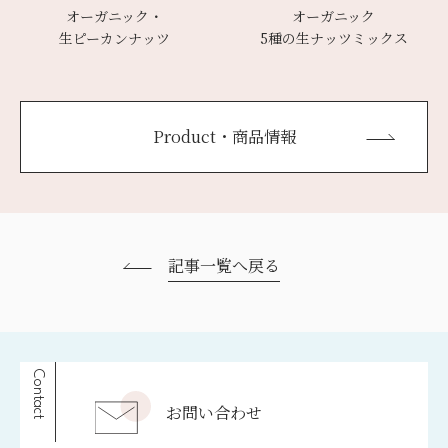
オーガニック・
オーガニック
生ピーカンナッツ
5種の生ナッツミックス
Product・商品情報
記事一覧へ戻る
Contact
お問い合わせ