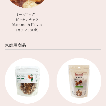
オーガニック・
ピーカンナッツ
Mammoth Halves
（南アフリカ産）
家庭用商品