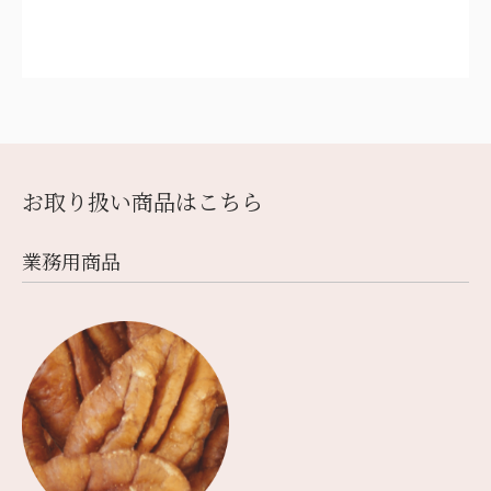
お取り扱い商品はこちら
業務⽤商品