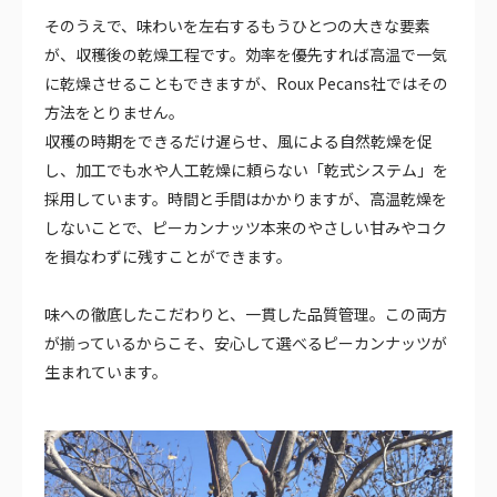
そのうえで、味わいを左右するもうひとつの大きな要素
が、収穫後の乾燥工程です。効率を優先すれば高温で一気
に乾燥させることもできますが、Roux Pecans社ではその
方法をとりません。
収穫の時期をできるだけ遅らせ、風による自然乾燥を促
し、加工でも水や人工乾燥に頼らない「乾式システム」を
採用しています。時間と手間はかかりますが、高温乾燥を
しないことで、ピーカンナッツ本来のやさしい甘みやコク
を損なわずに残すことができます。
味への徹底したこだわりと、一貫した品質管理。この両方
が揃っているからこそ、安心して選べるピーカンナッツが
生まれています。