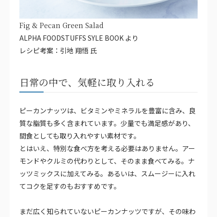
Fig & Pecan Green Salad
ALPHA FOODSTUFFS SYLE BOOK より
レシピ考案：引地 翔悟 氏
日常の中で、気軽に取り入れる
ピーカンナッツは、ビタミンやミネラルを豊富に含み、良
質な脂質も多く含まれています。少量でも満足感があり、
間食としても取り入れやすい素材です。
とはいえ、特別な食べ方を考える必要はありません。アー
モンドやクルミの代わりとして、そのまま食べてみる。ナ
ッツミックスに加えてみる。あるいは、スムージーに入れ
てコクを足すのもおすすめです。
まだ広く知られていないピーカンナッツですが、その味わ