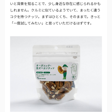
いと背景を知ることで、少し身近な存在に感じられるかも
しれません。クルミに似ているようでいて、まったく違う
コクを持つナッツ。まずはひとくち、そのままで。きっと
「一度試してみたい」と思っていただけるはずです。