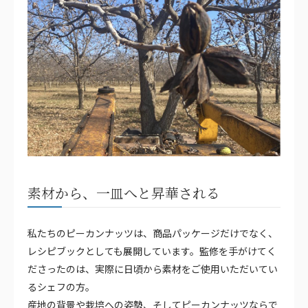
素材から、一皿へと昇華される
私たちのピーカンナッツは、商品パッケージだけでなく、
レシピブックとしても展開しています。監修を手がけてく
ださったのは、実際に日頃から素材をご使用いただいてい
るシェフの方。
産地の背景や栽培への姿勢、そしてピーカンナッツならで