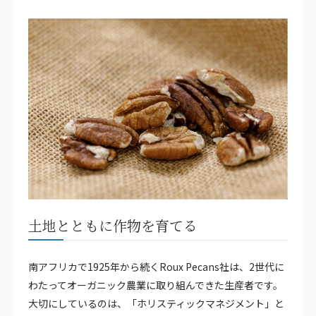
土地とともに作物を育てる
南アフリカで1925年から続くRoux Pecans社は、2世代に
わたってオーガニック農業に取り組んできた生産者です。
大切にしているのは、「ホリスティックマネジメント」と