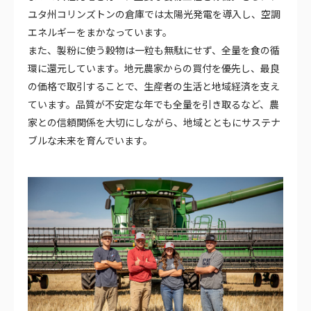
ユタ州コリンズトンの倉庫では太陽光発電を導入し、空調
エネルギーをまかなっています。
また、製粉に使う穀物は一粒も無駄にせず、全量を食の循
環に還元しています。地元農家からの買付を優先し、最良
の価格で取引することで、生産者の生活と地域経済を支え
ています。品質が不安定な年でも全量を引き取るなど、農
家との信頼関係を大切にしながら、地域とともにサステナ
ブルな未来を育んでいます。