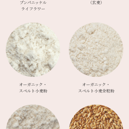
プンパニッケル
（玄麦）
ライフラワー
オーガニック・
オーガニック・
スペルト小麦粉
スペルト小麦全粒粉