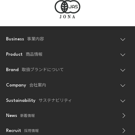
事業内容
Business
商品情報
Product
取扱ブランドについて
Brand
会社案内
Company
サステナビリティ
Sustainability
新着情報
News
採用情報
Recruit