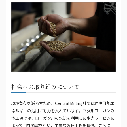
社会への取り組みについて
環境負荷を減らすため、Central Milling社では再生可能エ
ネルギーの活用にも力を入れています。ユタ州ローガンの
本工場では、ローガン川の水流を利用した水力タービンに
よって自社発電を行い、主要な製粉工程を稼働。さらに、