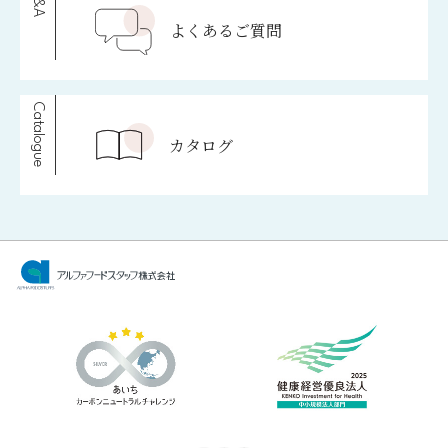
Q&A
よくあるご質問
Catalogue
カタログ