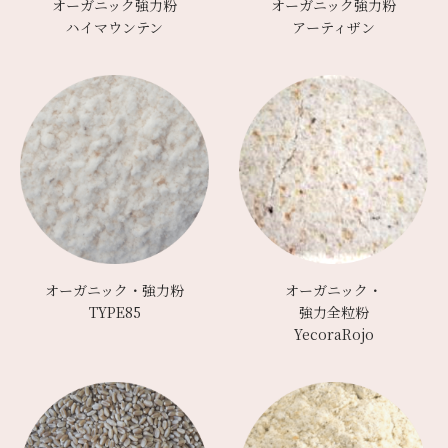
オーガニック強力粉
オーガニック強力粉
ハイマウンテン
アーティザン
オーガニック・強力粉
オーガニック・
TYPE85
強力全粒粉
YecoraRojo