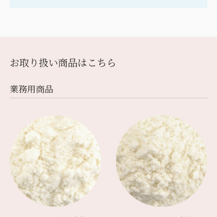
お取り扱い商品はこちら
業務⽤商品