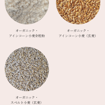
オーガニック・
オーガニック・
アインコーン小麦全粒粉
アインコーン小麦（玄麦）
オーガニック・
スペルト小麦（玄麦）