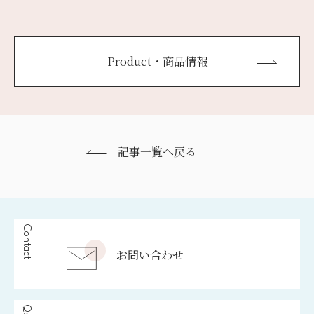
Product・商品情報
記事一覧へ戻る
Contact
お問い合わせ