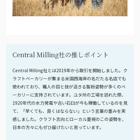
Central Milling社の推しポイント
Central Milling社とは2019年から取引を開始しました。ク
ラフトベーカリーが集まる米国西海岸の名だたる名店でも
使われており、職人の目と技が活きる製粉姿勢が多くのベ
ーカリーに支持されています。ユタ州の工場を訪れた際、
1920年代の水力発電や古い石臼が今も稼働しているのを見
て、「早くても、良くはならない」という言葉の重みを実
感しました。クラフト志向とローカル重視のこの姿勢を、
日本の方々にもぜひ届けたいと思っています。