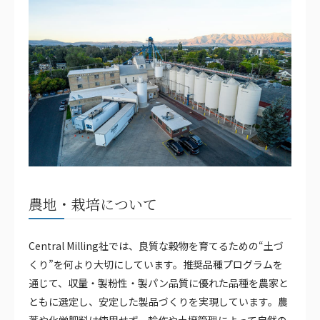
農地・栽培について
Central Milling社では、良質な穀物を育てるための“土づ
くり”を何より大切にしています。推奨品種プログラムを
通じて、収量・製粉性・製パン品質に優れた品種を農家と
ともに選定し、安定した製品づくりを実現しています。農