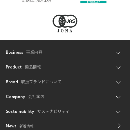
事業内容
Business
商品情報
Product
取扱ブランドについて
Brand
会社案内
Company
サステナビリティ
Sustainability
新着情報
News