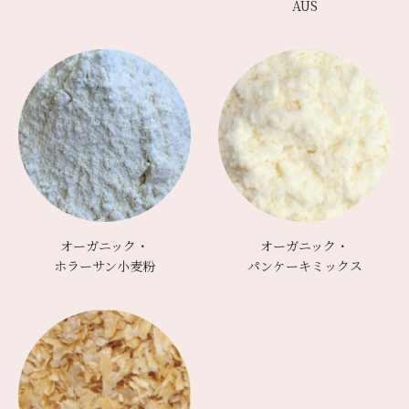
AUS
オーガニック・
オーガニック・
ホラーサン小麦粉
パンケーキミックス