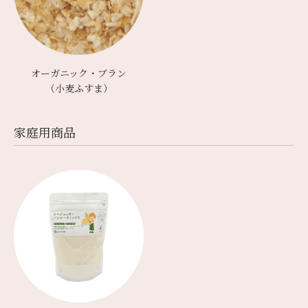
オーガニック・ブラン
（小麦ふすま）
家庭⽤商品