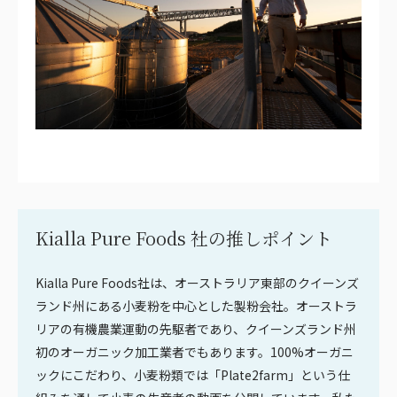
Kialla Pure Foods 社の推しポイント
Kialla Pure Foods社は、オーストラリア東部のクイーンズ
ランド州にある小麦粉を中心とした製粉会社。オーストラ
リアの有機農業運動の先駆者であり、クイーンズランド州
初のオーガニック加工業者でもあります。100%オーガニ
ックにこだわり、小麦粉類では「Plate2farm」という仕