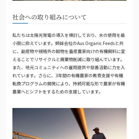
社会への取り組みについて
私たちは太陽光発電の導入を検討しており、水の使用を最
小限に抑えています。姉妹会社のAus Organic Feedsと共
に、副産物や規格外の穀物を畜産農家向けの有機飼料に変
えることでリサイクルと廃棄物削減に取り組んでいます。
また、地元コミュニティへの雇用提供や慈善活動に力を入
れています。さらに、3年間の有機農家の教育支援や有機
転換プログラムの開発により、持続可能な形で農家が有機
農業へとシフトをするための支援しています。