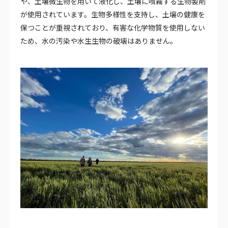
や、土壌微生物を用いて液化し、土壌に噴霧する生物製剤
が使用されています。生物多様性を支持し、土壌の健康を
保つことが重視されており、有害な化学物質を使用しない
ため、水の汚染や水生生物の破壊はありません。