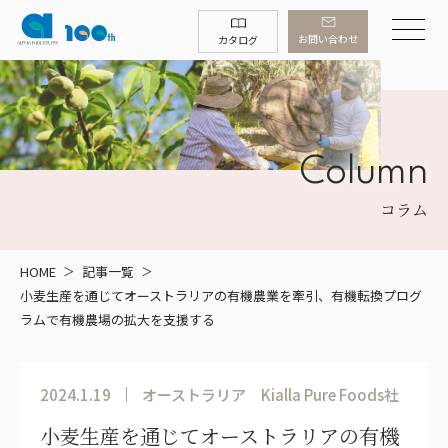
お問い合わせ
カタログ
Column
コラム
HOME
記事一覧
小麦生産を通じてオーストラリアの有機農業を牽引、有機転換プログ
ラムで有機農場の拡大を支援する
2024.1.19
オーストラリア
Kialla Pure Foods社
小麦生産を通じてオーストラリアの有機