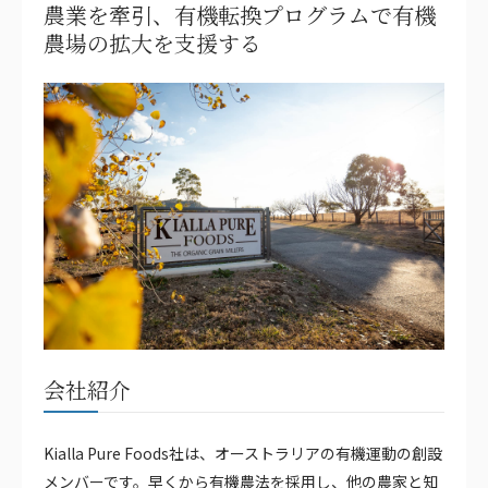
農業を牽引、有機転換プログラムで有機
農場の拡大を支援する
会社紹介
Kialla Pure Foods社は、オーストラリアの有機運動の創設
メンバーです。早くから有機農法を採用し、他の農家と知