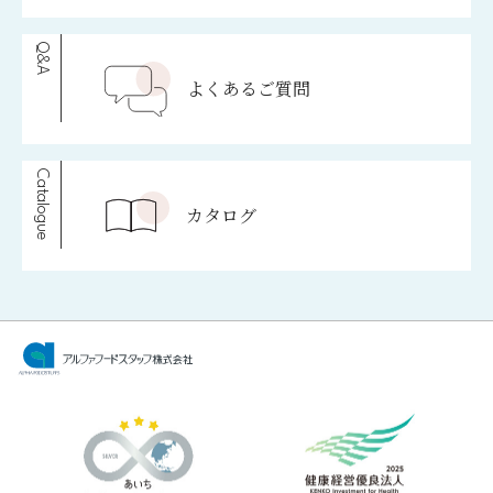
Q&A
よくあるご質問
Catalogue
カタログ