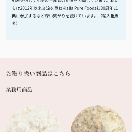
組みを通して小麦の生産者の動画を公開しています。私た
ちは2012年以来交流を重ねKialla Pure Foods社30周年式
典に参加するなど深い繫がりを続けています。（輸入担当
者）
お取り扱い商品はこちら
業務⽤商品