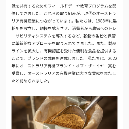
識を共有するためのフィールドデーや教育プログラムを開
催してきました。これらの取り組みが、現代のオーストラ
リア有機産業につながっています。私たちは、1988年に製
粉所を設立し、規模を拡大させ、消費者から農家へのトレ
ーサビリティシステムを導入するなど、穀物の製粉と保管
に革新的なアプローチを取り入れてきました。また、製品
ラインを拡大し、有機認証を受けた便利な食品を提供する
ことで、ブランドの成長を達成しました。私たちは、2022
年にオーストラリア有機ブランド・オブ・ザ・イヤー賞を
受賞し、オーストラリアの有機産業に大きな貢献を果たし
たと認められました。