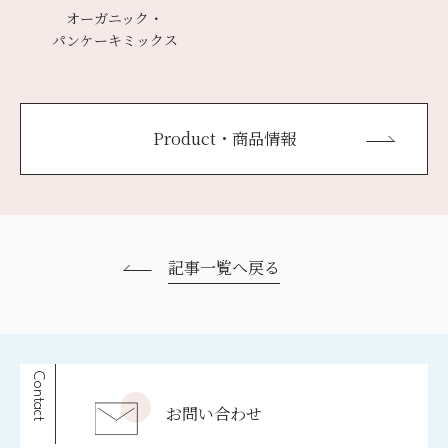
オーガニック・
パンケーキミックス
Product・商品情報
記事一覧へ戻る
Contact
お問い合わせ