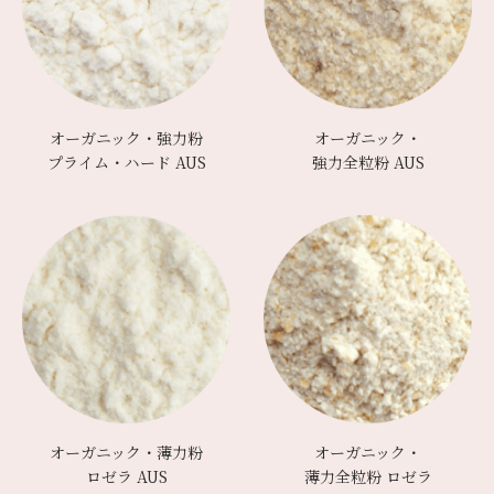
オーガニック・強力粉
オーガニック・
プライム・ハード AUS
強力全粒粉 AUS
オーガニック・薄力粉
オーガニック・
ロゼラ AUS
薄力全粒粉 ロゼラ