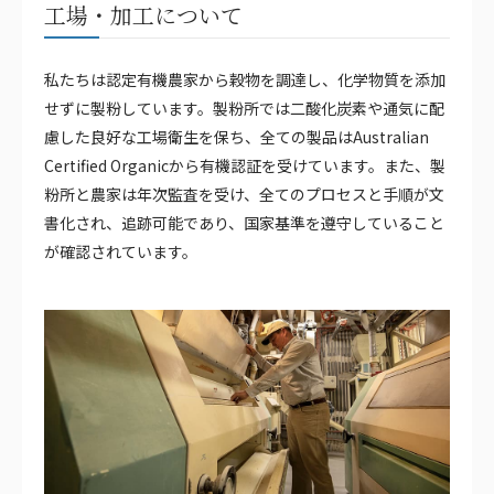
工場・加工について
私たちは認定有機農家から穀物を調達し、化学物質を添加
せずに製粉しています。製粉所では二酸化炭素や通気に配
慮した良好な工場衛生を保ち、全ての製品はAustralian
Certified Organicから有機認証を受けています。また、製
粉所と農家は年次監査を受け、全てのプロセスと手順が文
書化され、追跡可能であり、国家基準を遵守していること
が確認されています。