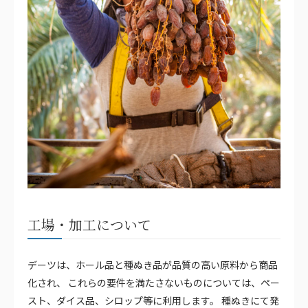
工場・加工について
デーツは、ホール品と種ぬき品が品質の高い原料から商品
化され、 これらの要件を満たさないものについては、ペー
スト、ダイス品、シロップ等に利用します。 種ぬきにて発