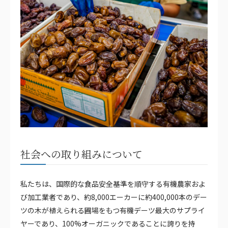
社会への取り組みについて
私たちは、国際的な食品安全基準を順守する有機農家およ
び加工業者であり、約8,000エーカーに約400,000本のデー
ツの木が植えられる圃場をもつ有機デーツ最大のサプライ
ヤーであり、100%オーガニックであることに誇りを持