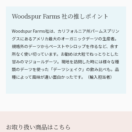
Woodspur Farms 社の推しポイント
Woodspur Farms社は、カリフォルニア州パームスプリン
グスにあるアメリカ最大のオーガニックデーツの生産者。
規格外のデーツからペーストやシロップを作るなど、余す
所なく使い切っています。お勧めは大粒でねっとりとした
甘みのマジョールデーツ。現地を訪問した時には様々な種
類のデーツを使った「デーツシェイク」の飲み比べも。品
種によって風味が違い面白かったです。（輸入担当者）
お取り扱い商品はこちら