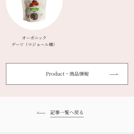
オーガニック
デーツ（マジョール種）
Product・商品情報
記事一覧へ戻る