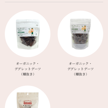
オーガニック・
オーガニック・
デグレットデーツ
デグレットデーツ
（種抜き）
（種抜き）