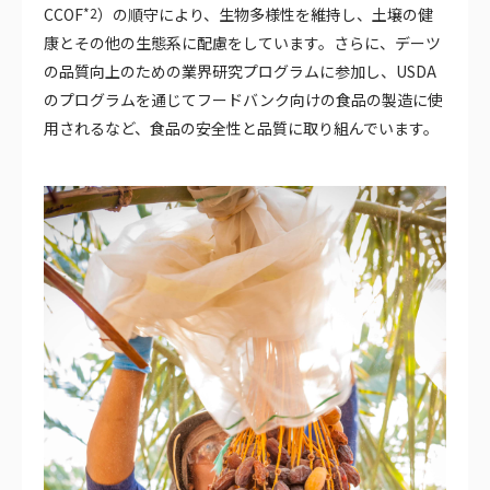
CCOF
*2
）の順守により、生物多様性を維持し、土壌の健
康とその他の生態系に配慮をしています。さらに、デーツ
の品質向上のための業界研究プログラムに参加し、USDA
のプログラムを通じてフードバンク向けの食品の製造に使
用されるなど、食品の安全性と品質に取り組んでいます。