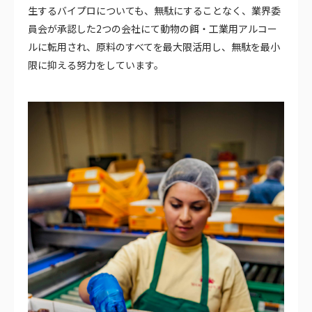
生するバイプロについても、無駄にすることなく、業界委
員会が承認した2つの会社にて動物の餌・工業用アルコー
ルに転用され、原料のすべてを最大限活用し、無駄を最小
限に抑える努力をしています。