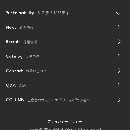
サステナビリティ
Sustainability
新着情報
News
採用情報
Recruit
カタログ
Catalog
お問い合わせ
Contact
Q&A
Q&A
生産者のサスティナビリティの取り組み
COLUMN
プライバシーポリシー
Copyright© ALPHA FOODSTUFFS CO., LTD. All Rights Reserved