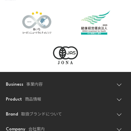
事業内容
Business
商品情報
Product
取扱ブランドについて
Brand
会社案内
Company