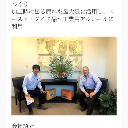
づくり
加工時に出る原料を最大限に活用し、ペ
ースト・ダイス品～工業用アルコールに
利用
会社紹介