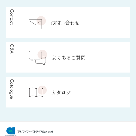
Contact
お問い合わせ
Q&A
よくあるご質問
Catalogue
カタログ