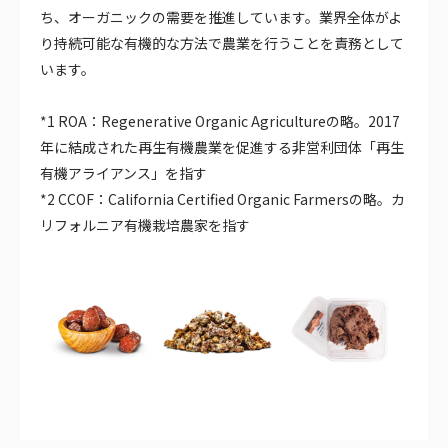
ち、オーガニックの需要を推進しています。業界全体がよ
り持続可能な有機的な方法で農業を行うことを責務として
います。
*1 ROA：Regenerative Organic Agricultureの略。2017
年に結成された再生有機農業を促進する非営利団体「再生
有機アライアンス」を指す
*2 CCOF：California Certified Organic Farmersの略。カ
リフォルニア有機栽培農家を指す