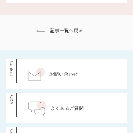
記事一覧へ戻る
Contact
お問い合わせ
Q&A
よくあるご質問