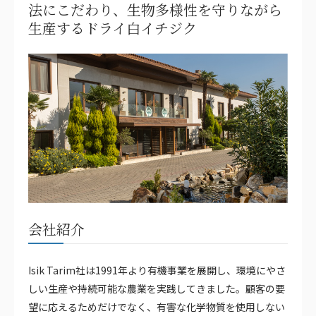
法にこだわり、生物多様性を守りながら
生産するドライ白イチジク
会社紹介
Isik Tarim社は1991年より有機事業を展開し、環境にやさ
しい生産や持続可能な農業を実践してきました。顧客の要
望に応えるためだけでなく、有害な化学物質を使用しない