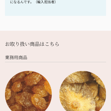
になるんです。（輸入担当者）
お取り扱い商品はこちら
業務⽤商品