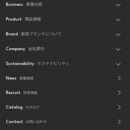
事業内容
Business
商品情報
Product
取扱ブランドについて
Brand
会社案内
Company
サステナビリティ
Sustainability
新着情報
News
採用情報
Recruit
カタログ
Catalog
お問い合わせ
Contact