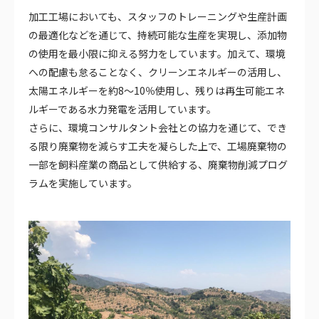
加工工場においても、スタッフのトレーニングや生産計画
の最適化などを通じて、持続可能な生産を実現し、添加物
の使用を最小限に抑える努力をしています。加えて、環境
への配慮も怠ることなく、クリーンエネルギーの活用し、
太陽エネルギーを約8～10％使用し、残りは再生可能エネ
ルギーである水力発電を活用しています。
さらに、環境コンサルタント会社との協力を通じて、でき
る限り廃棄物を減らす工夫を凝らした上で、工場廃棄物の
一部を飼料産業の商品として供給する、廃棄物削減プログ
ラムを実施しています。