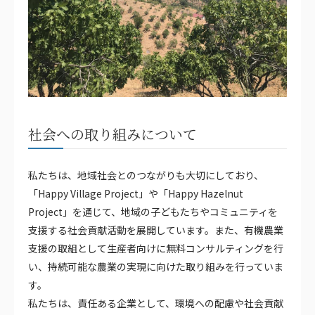
社会への取り組みについて
私たちは、地域社会とのつながりも大切にしており、
「Happy Village Project」や「Happy Hazelnut
Project」を通じて、地域の子どもたちやコミュニティを
支援する社会貢献活動を展開しています。また、有機農業
支援の取組として生産者向けに無料コンサルティングを行
い、持続可能な農業の実現に向けた取り組みを行っていま
す。
私たちは、責任ある企業として、環境への配慮や社会貢献