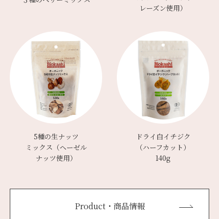
レーズン使用）
5種の生ナッツ
ドライ白イチジク
ミックス（ヘーゼル
（ハーフカット）
ナッツ使用）
140g
Product・商品情報