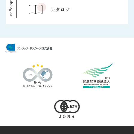
Catalogue
カタログ