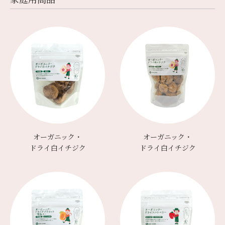
オーガニック・
オーガニック・
ドライ白イチジク
ドライ白イチジク