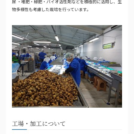
尿 ・堆肥・緑肥・バイオ活性剤などを積極的に活用し、生
物多様性も考慮した栽培を行っています。
工場・加工について