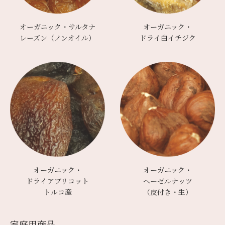
オーガニック・サルタナ
オーガニック・
レーズン（ノンオイル）
ドライ白イチジク
オーガニック・
オーガニック・
ドライアプリコット
ヘーゼルナッツ
トルコ産
（皮付き・生）
家庭⽤商品