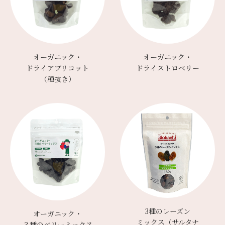
オーガニック・
オーガニック・
ドライアプリコット
ドライストロベリー
（種抜き）
3種のレーズン
オーガニック・
ミックス（サルタナ
３種のベリーミックス