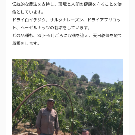
伝統的な農法を支持し、環境と人間の健康を守ることを使
命としています。
ドライ白イチジク、サルタナレーズン、ドライアプリコッ
ト、ヘーゼルナッツの栽培をしています。
どの品種も、8月～9月ごろに収穫を迎え、天日乾燥を経て
収穫をします。