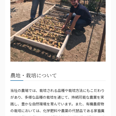
農地・栽培について
当社の農場では、栽培される品種や栽培方法にもこだわり
があり、多様な品種の栽培を通じて、持続可能な農業を実
践し、豊かな自然環境を育んでいます。また、有機農産物
の栽培においては、化学肥料や農薬の代替品である家畜糞